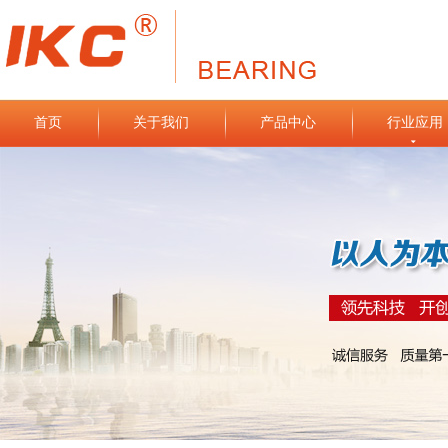
首页
关于我们
产品中心
行业应用