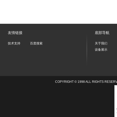
友情链接
底部导航
技术支持
百度搜索
关于我们
设备展示
COPYRIGHT © 1998 ALL RIGHTS