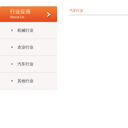
汽车行业
行业应用
About Us
机械行业
农业行业
汽车行业
其他行业