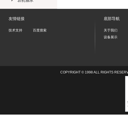
农机轴承
友情链接
底部导航
技术支持
百度搜索
关于我们
设备展示
COPYRIGHT © 1998 ALL RIGHTS