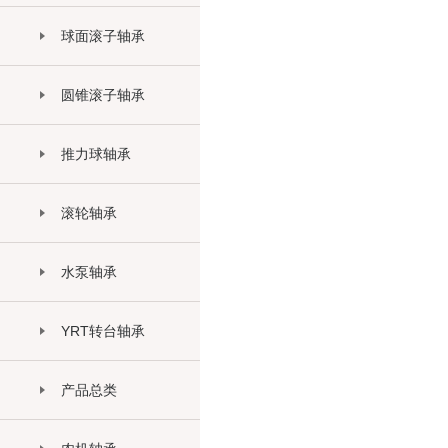
球面滚子轴承
圆锥滚子轴承
推力球轴承
滚轮轴承
水泵轴承
YRT转台轴承
产品总类