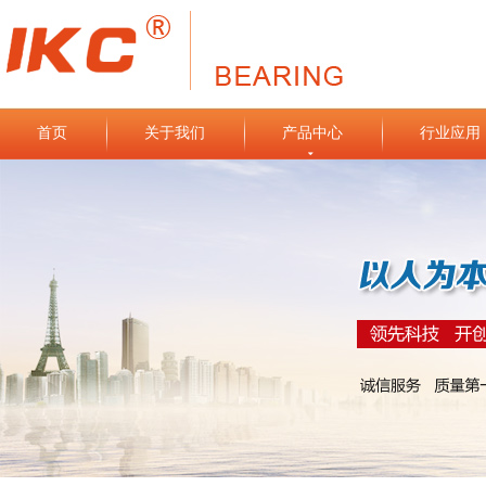
首页
关于我们
产品中心
行业应用