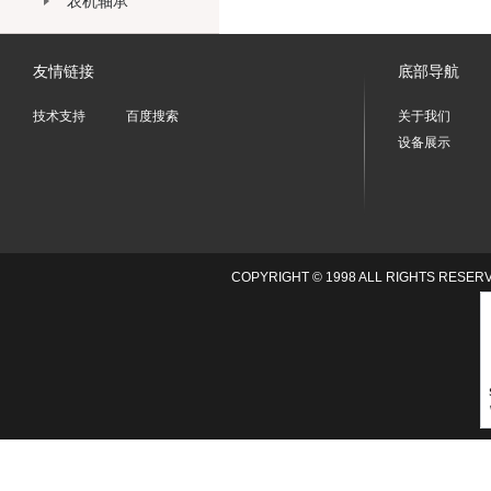
农机轴承
友情链接
底部导航
技术支持
百度搜索
关于我们
设备展示
COPYRIGHT © 1998 ALL RIGHTS