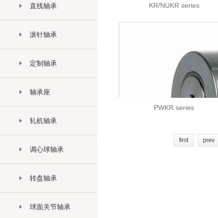
KR/NUKR series
直线轴承
滚针轴承
定制轴承
轴承座
PWKR series
轧机轴承
first
prev
调心球轴承
转盘轴承
球面关节轴承