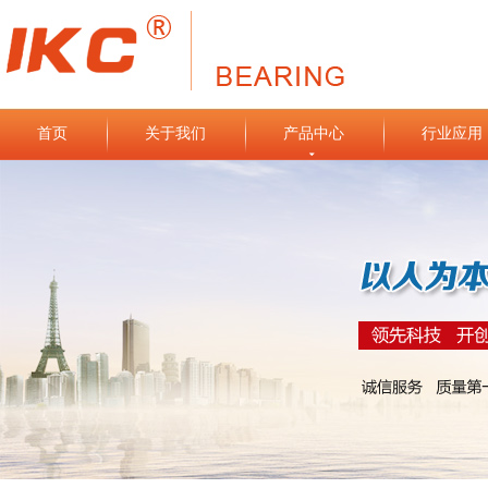
首页
关于我们
产品中心
行业应用