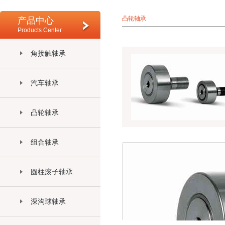
凸轮轴承
产品中心
Products Center
角接触轴承
汽车轴承
凸轮轴承
组合轴承
圆柱滚子轴承
深沟球轴承